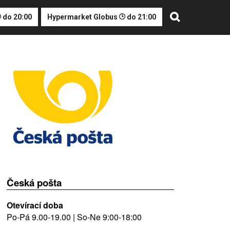
do 20:00
Hypermarket Globus
do 21:00
Česká pošta
Otevírací doba
Po-Pá 9.00-19.00 | So-Ne 9:00-18:00