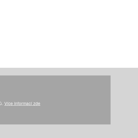
jů.
Více informací zde