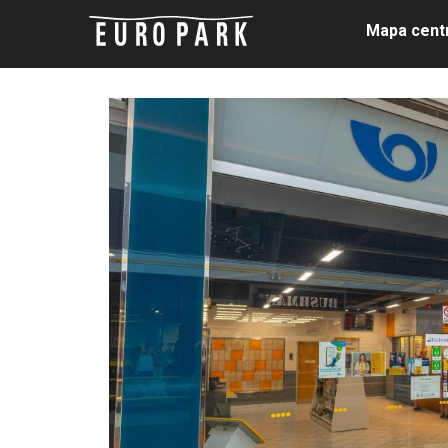
Mapa cent