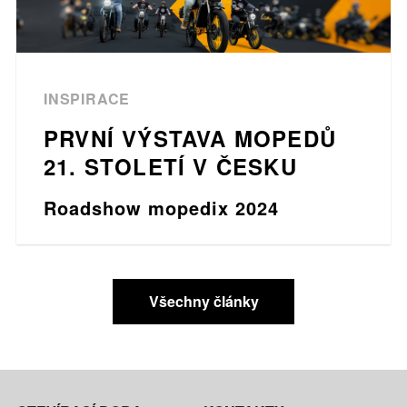
INSPIRACE
PRVNÍ VÝSTAVA MOPEDŮ
21. STOLETÍ V ČESKU
Roadshow mopedix 2024
Všechny články