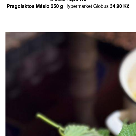
Pragolaktos Máslo 250 g
Hypermarket Globus
34,90 Kč