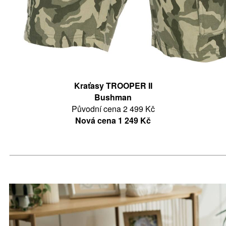
Kraťasy TROOPER II
Bushman
Původní cena 2 499 Kč
Nová cena 1 249 Kč