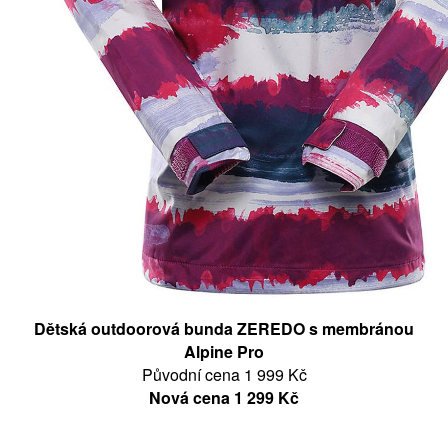
Dětská outdoorová bunda ZEREDO s membránou
Alpine Pro
Původní cena 1 999 Kč
Nová cena 1 299 Kč