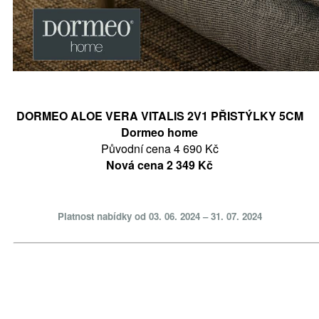
DORMEO ALOE VERA VITALIS 2V1 PŘISTÝLKY 5CM
Dormeo home
Původní cena 4 690 Kč
Nová cena 2 349 Kč
Platnost nabídky od 03. 06. 2024 – 31. 07. 2024