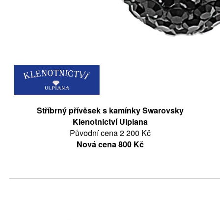
Stříbrný přívěsek s kamínky Swarovsky
Klenotnictví Ulpiana
Původní cena 2 200 Kč
Nová cena 800 Kč