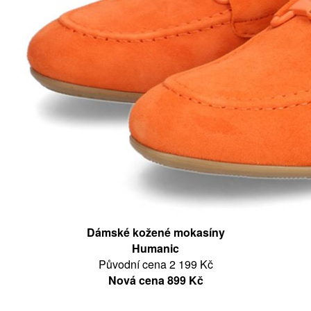
Dámské kožené mokasíny
Humanic
Původní cena 2 199 Kč
Nová cena 899 Kč