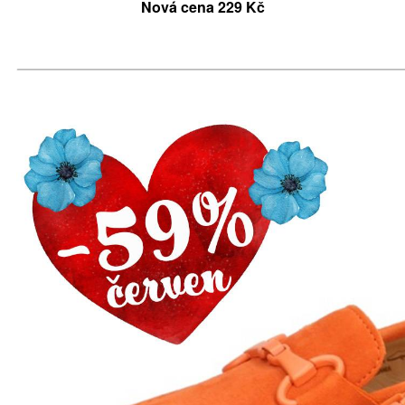
Nová cena 229 Kč