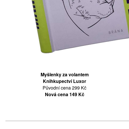
Myšlenky za volantem
Knihkupectví Luxor
Původní cena 299 Kč
Nová cena 149 Kč