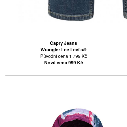
Capry Jeans
Wrangler Lee Levi's®
Původní cena 1 799 Kč
Nová cena 999 Kč