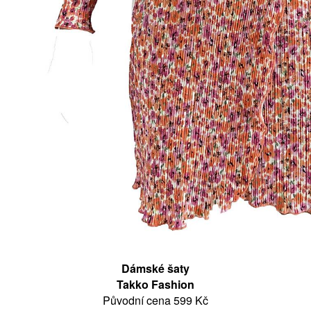
Dámské šaty
Takko Fashion
Původní cena 599 Kč