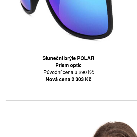
Sluneční brýle POLAR
Prism optic
Původní cena 3 290 Kč
Nová cena 2 303 Kč